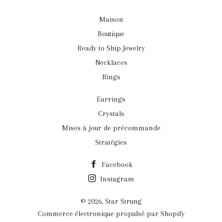
Maison
Boutique
Ready to Ship Jewelry
Necklaces
Rings
Earrings
Crystals
Mises à jour de précommande
Stratégies
Facebook
Instagram
© 2026,
Star Strung
Commerce électronique propulsé par Shopify