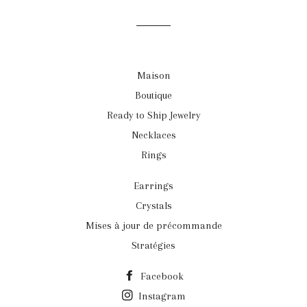
Maison
Boutique
Ready to Ship Jewelry
Necklaces
Rings
Earrings
Crystals
Mises à jour de précommande
Stratégies
Facebook
Instagram