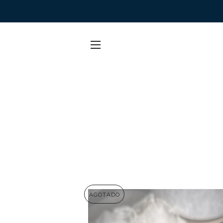
NAVEGACIÓN
AGOTADO