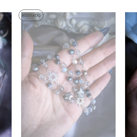
AGOTADO